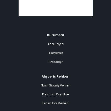
Kurumsal
Ana Sayfa
Hikayemiz
Bize Ulaşın
Alışveriş Rehberi
Nasıl Sipariş Veririm
Kullanım Koşulları
Neden İba Medikal