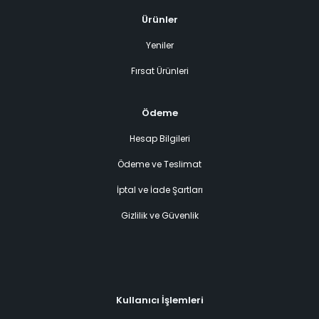
Ürünler
Yeniler
Fırsat Ürünleri
Ödeme
Hesap Bilgileri
Ödeme ve Teslimat
İptal ve İade Şartları
Gizlilik ve Güvenlik
Kullanıcı İşlemleri