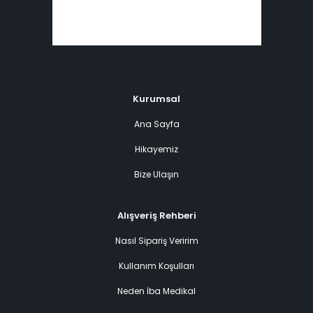
Kurumsal
Ana Sayfa
Hikayemiz
Bize Ulaşın
Alışveriş Rehberi
Nasıl Sipariş Veririm
Kullanım Koşulları
Neden İba Medikal