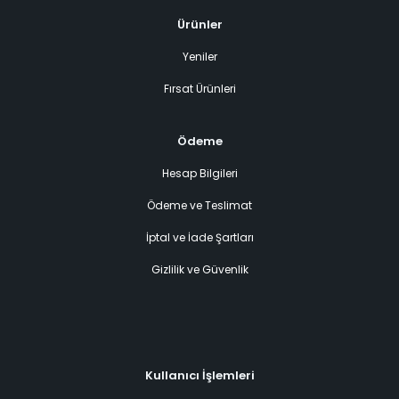
Ürünler
Yeniler
Fırsat Ürünleri
Ödeme
Hesap Bilgileri
Ödeme ve Teslimat
İptal ve İade Şartları
Gizlilik ve Güvenlik
Kullanıcı İşlemleri