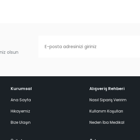
niz olsun
Kurumsal
Alışveriş Rehberi
Ana Sayfa
Nasıl Sipariş Veririm
Hikayemiz
Kullanım Koşulları
Bize Ulaşın
Neden İba Medikal