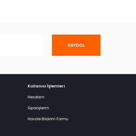
KAYDOL
Kullanıcı İşlemleri
Hesabım
Siparişlerim
Havale Bildirim Formu