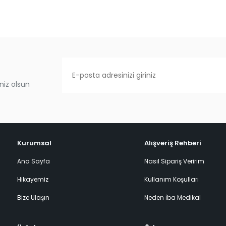
niz olsun
Kurumsal
Alışveriş Rehberi
Ana Sayfa
Nasıl Sipariş Veririm
Hikayemiz
Kullanım Koşulları
Bize Ulaşın
Neden İba Medikal