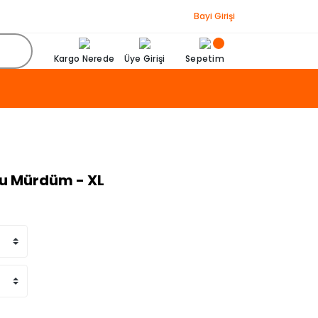
Bayi Girişi
Kargo Nerede
Üye Girişi
Sepetim
u Mürdüm - XL