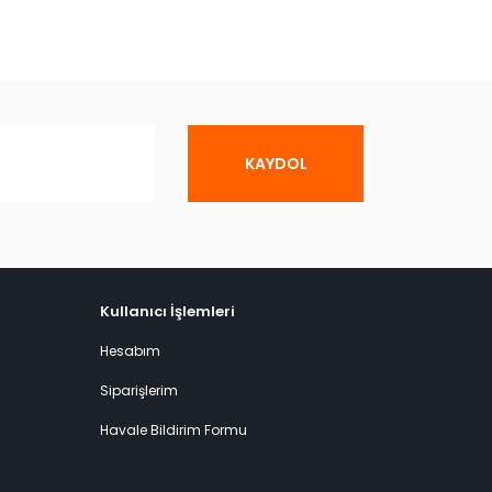
KAYDOL
Kullanıcı İşlemleri
Hesabım
Siparişlerim
Havale Bildirim Formu