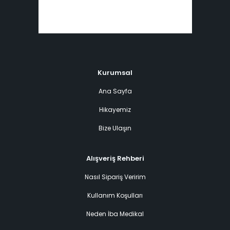
Kurumsal
Ana Sayfa
Hikayemiz
Bize Ulaşın
Alışveriş Rehberi
Nasıl Sipariş Veririm
Kullanım Koşulları
Neden İba Medikal