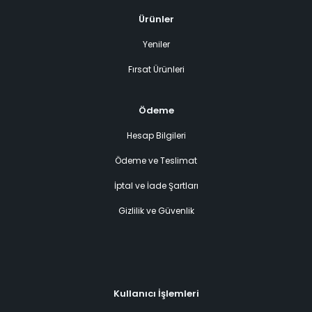
Ürünler
Yeniler
Fırsat Ürünleri
Ödeme
Hesap Bilgileri
Ödeme ve Teslimat
İptal ve İade Şartları
Gizlilik ve Güvenlik
Kullanıcı İşlemleri