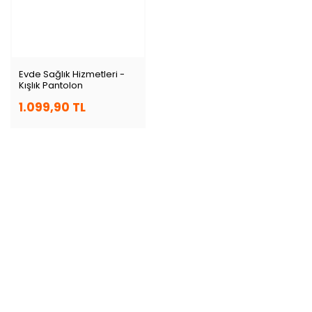
Evde Sağlık Hizmetleri -
Kışlık Pantolon
1.099,90 TL