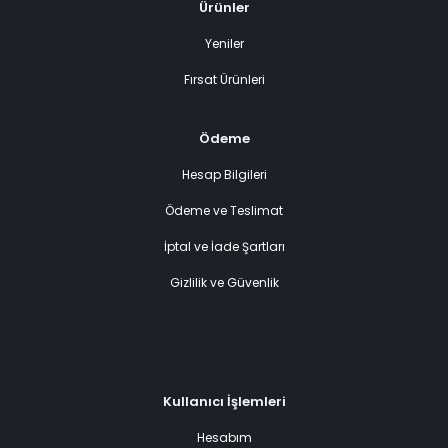
Ürünler
Yeniler
Fırsat Ürünleri
Ödeme
Hesap Bilgileri
Ödeme ve Teslimat
İptal ve İade Şartları
Gizlilik ve Güvenlik
Kullanıcı İşlemleri
Hesabım