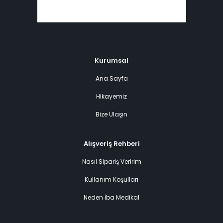
Kurumsal
Ana Sayfa
Hikayemiz
Bize Ulaşın
Alışveriş Rehberi
Nasıl Sipariş Veririm
Kullanım Koşulları
Neden İba Medikal