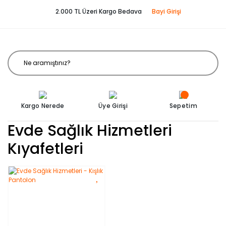
2.000 TL Üzeri Kargo Bedava
Bayi Girişi
Kargo Nerede
Üye Girişi
Sepetim
Evde Sağlık Hizmetleri
Kıyafetleri