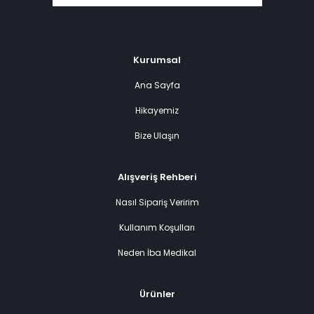
Kurumsal
Ana Sayfa
Hikayemiz
Bize Ulaşın
Alışveriş Rehberi
Nasıl Sipariş Veririm
Kullanım Koşulları
Neden İba Medikal
Ürünler