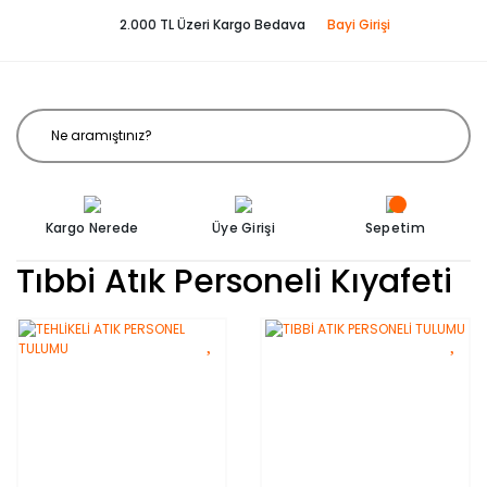
2.000 TL Üzeri Kargo Bedava
Bayi Girişi
Kargo Nerede
Üye Girişi
Sepetim
Tıbbi Atık Personeli Kıyafeti