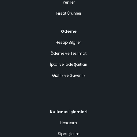
Yeniler
Fırsat Ürünleri
Ödeme
Hesap Bilgileri
Ödeme ve Teslimat
İptal ve İade Şartları
Gizlilik ve Güvenlik
Kullanıcı İşlemleri
Hesabım
Siparişlerim