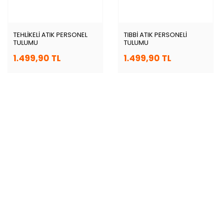
TEHLİKELİ ATIK PERSONEL
TIBBİ ATIK PERSONELİ
TULUMU
TULUMU
1.499,90 TL
1.499,90 TL