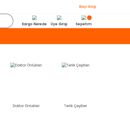
Bayi Girişi
Kargo Nerede
Üye Girişi
Sepetim
Doktor Önlükleri
Terlik Çeşitleri