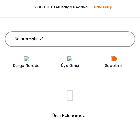
2.000 TL Üzeri Kargo Bedava
Bayi Girişi
Kargo Nerede
Üye Girişi
Sepetim
Ürün Bulunamadı.