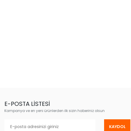
E-POSTA LİSTESİ
Kampanya ve en yeni ürünlerden ilk sizin haberiniz olsun
KAYDOL