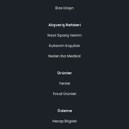
Bize Ulaşın
Alışveriş Rehberi
Nasıl Sipariş Veririm
Kullanım Koşulları
Neden İba Medikal
Ürünler
Yeniler
Fırsat Ürünleri
Ödeme
Hesap Bilgileri