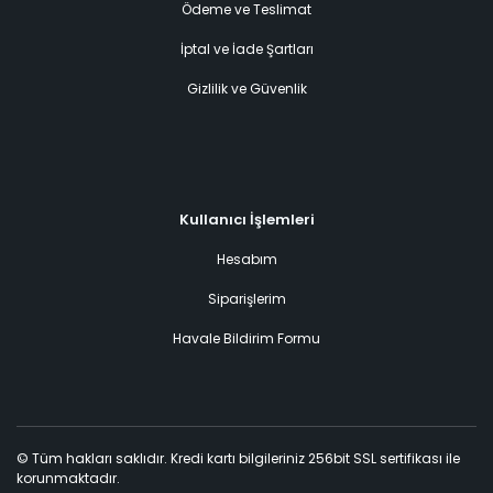
Ödeme ve Teslimat
İptal ve İade Şartları
Gizlilik ve Güvenlik
Kullanıcı İşlemleri
Hesabım
Siparişlerim
Havale Bildirim Formu
© Tüm hakları saklıdır. Kredi kartı bilgileriniz 256bit SSL sertifikası ile
korunmaktadır.