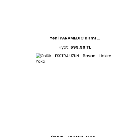
Yeni PARAMEDIC Kırmı ...
Fiyat :
699,90 TL