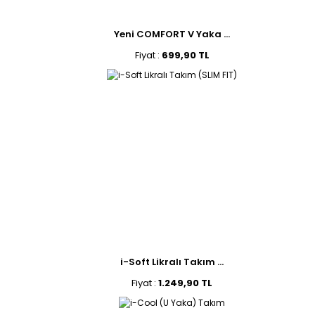
Yeni COMFORT V Yaka ...
Fiyat :
699,90 TL
i-Soft Likralı Takım ...
Fiyat :
1.249,90 TL