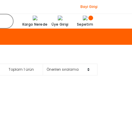
Bayi Girişi
Kargo Nerede
Üye Girişi
Sepetim
Toplam 1 ürün