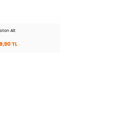
oton Alt
9,90 TL