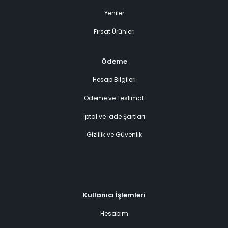
Yeniler
Fırsat Ürünleri
Ödeme
Hesap Bilgileri
Ödeme ve Teslimat
İptal ve İade Şartları
Gizlilik ve Güvenlik
Kullanıcı İşlemleri
Hesabım