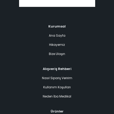
Kurumsal
Ana Sayfa
Hikayemiz
Bize Ulaşın
Alışveriş Rehberi
Nasıl Sipariş Veririm
Kullanım Koşulları
Neden İba Medikal
Ürünler