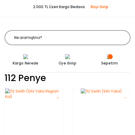
2.000 TL Üzeri Kargo Bedava
Bayi Girişi
Kargo Nerede
Üye Girişi
Sepetim
112 Penye