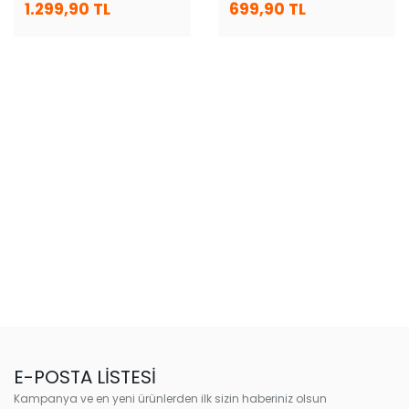
1.299,90 TL
699,90 TL
E-POSTA LİSTESİ
Kampanya ve en yeni ürünlerden ilk sizin haberiniz olsun