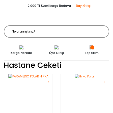
2.000 TL Üzeri Kargo Bedava
Bayi Girişi
Kargo Nerede
Üye Girişi
Sepetim
Hastane Ceketi