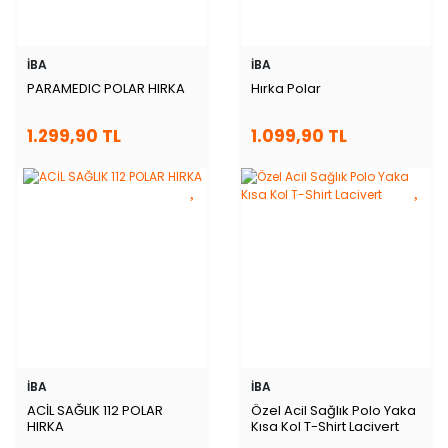
İBA
İBA
PARAMEDIC POLAR HIRKA
Hırka Polar
1.299,90 TL
1.099,90 TL
İBA
İBA
ACİL SAĞLIK 112 POLAR
Özel Acil Sağlık Polo Yaka
HIRKA
Kısa Kol T-Shirt Lacivert