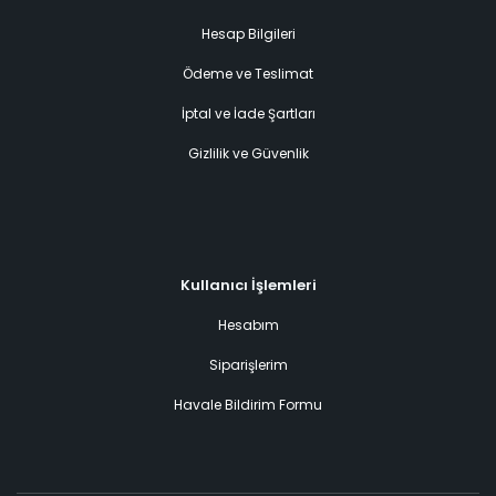
Hesap Bilgileri
Ödeme ve Teslimat
İptal ve İade Şartları
Gizlilik ve Güvenlik
Kullanıcı İşlemleri
Hesabım
Siparişlerim
Havale Bildirim Formu