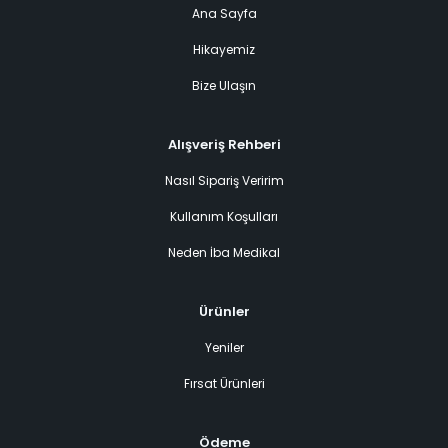
Ana Sayfa
Hikayemiz
Bize Ulaşın
Alışveriş Rehberi
Nasıl Sipariş Veririm
Kullanım Koşulları
Neden İba Medikal
Ürünler
Yeniler
Fırsat Ürünleri
Ödeme