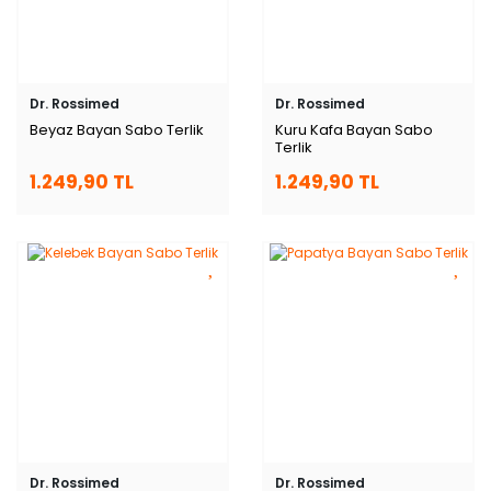
Dr. Rossimed
Dr. Rossimed
Beyaz Bayan Sabo Terlik
Kuru Kafa Bayan Sabo
Terlik
1.249,90 TL
1.249,90 TL
Dr. Rossimed
Dr. Rossimed