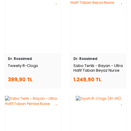
Dr. Rossimed
Dr. Rossimed
Tweety R-Clogs
Sabo Terlik - Bayan - Ultra
Hafif Taban Beyaz Nurse
399,90 TL
1.249,90 TL