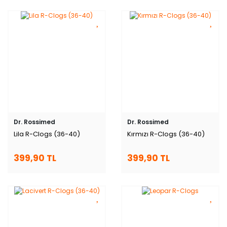
Dr. Rossimed
Dr. Rossimed
Lila R-Clogs (36-40)
Kırmızı R-Clogs (36-40)
399,90 TL
399,90 TL