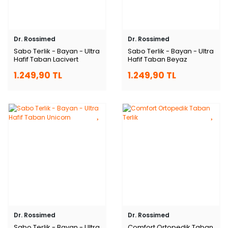
Dr. Rossimed
Dr. Rossimed
Sabo Terlik - Bayan - Ultra
Sabo Terlik - Bayan - Ultra
Hafif Taban Lacivert
Hafif Taban Beyaz
1.249,90 TL
1.249,90 TL
Dr. Rossimed
Dr. Rossimed
Sabo Terlik - Bayan - Ultra
Comfort Ortopedik Taban