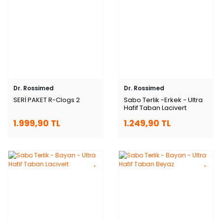
Dr. Rossimed
Dr. Rossimed
SERİ PAKET R-Clogs 2
Sabo Terlik -Erkek - Ultra
Hafif Taban Lacivert
1.999,90 TL
1.249,90 TL