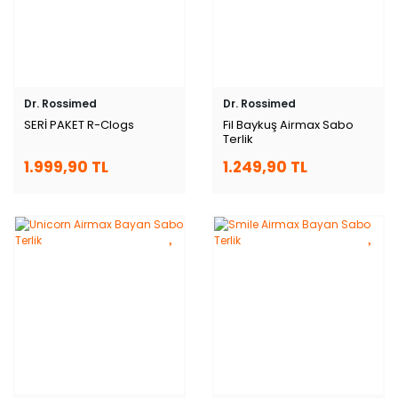
Dr. Rossimed
Dr. Rossimed
SERİ PAKET R-Clogs
Fil Baykuş Airmax Sabo
Terlik
1.999,90 TL
1.249,90 TL