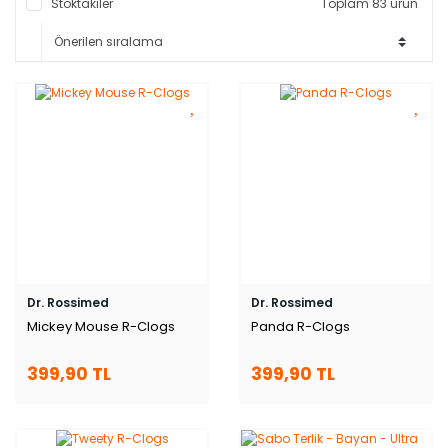
Stoktakiler
Toplam 83 ürün
Dr. Rossimed
Dr. Rossimed
Mickey Mouse R-Clogs
Panda R-Clogs
399,90 TL
399,90 TL