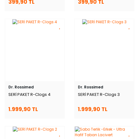
399,90 TL
399,90 TL
Dr. Rossimed
Dr. Rossimed
SERİ PAKET R-Clogs 4
SERİ PAKET R-Clogs 3
1.999,90 TL
1.999,90 TL