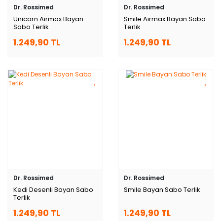
Dr. Rossimed
Dr. Rossimed
Unicorn Airmax Bayan
Smile Airmax Bayan Sabo
Sabo Terlik
Terlik
1.249,90 TL
1.249,90 TL
Dr. Rossimed
Dr. Rossimed
Kedi Desenli Bayan Sabo
Smile Bayan Sabo Terlik
Terlik
1.249,90 TL
1.249,90 TL