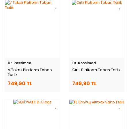
Dr. Rossimed
Dr. Rossimed
V Tokalı Platform Taban
Cırtlı Platform Taban Terlik
Terlik
749,90 TL
749,90 TL