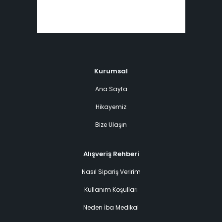
Kurumsal
Ana Sayfa
Hikayemiz
Bize Ulaşın
Alışveriş Rehberi
Nasıl Sipariş Veririm
Kullanım Koşulları
Neden İba Medikal