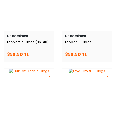
Dr. Rossimed
Dr. Rossimed
Lacivert R-Clogs (36-40)
Leopar R-Clogs
399,90 TL
399,90 TL