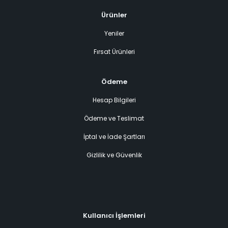
Ürünler
Yeniler
Fırsat Ürünleri
Ödeme
Hesap Bilgileri
Ödeme ve Teslimat
İptal ve İade Şartları
Gizlilik ve Güvenlik
Kullanıcı İşlemleri