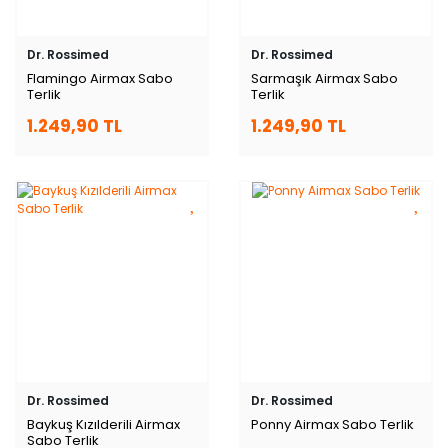
Dr. Rossimed
Dr. Rossimed
Flamingo Airmax Sabo
Sarmaşık Airmax Sabo
Terlik
Terlik
1.249,90 TL
1.249,90 TL
Dr. Rossimed
Dr. Rossimed
Baykuş Kızılderili Airmax
Ponny Airmax Sabo Terlik
Sabo Terlik