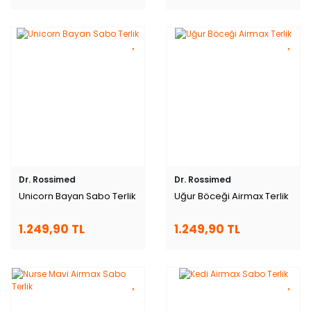
Dr. Rossimed
Dr. Rossimed
Unicorn Bayan Sabo Terlik
Uğur Böceği Airmax Terlik
1.249,90 TL
1.249,90 TL