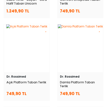
Hafif Taban Unicorn
Terlik
1.249,90 TL
749,90 TL
Dr. Rossimed
Dr. Rossimed
Açık Platform Taban Terlik
Damla Platform Taban
Terlik
749,90 TL
749,90 TL