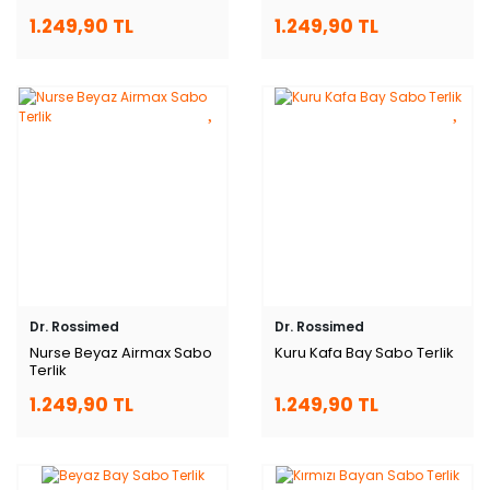
1.249,90 TL
1.249,90 TL
Dr. Rossimed
Dr. Rossimed
Nurse Beyaz Airmax Sabo
Kuru Kafa Bay Sabo Terlik
Terlik
1.249,90 TL
1.249,90 TL