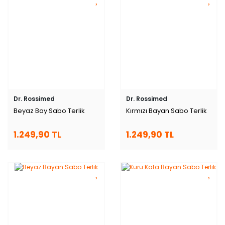
Dr. Rossimed
Dr. Rossimed
Beyaz Bay Sabo Terlik
Kırmızı Bayan Sabo Terlik
1.249,90 TL
1.249,90 TL