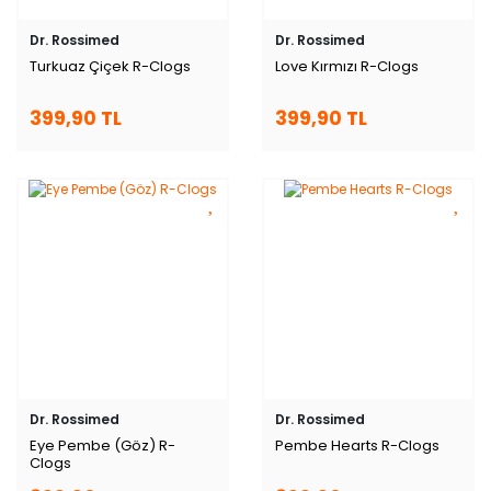
Dr. Rossimed
Dr. Rossimed
Turkuaz Çiçek R-Clogs
Love Kırmızı R-Clogs
399,90 TL
399,90 TL
Dr. Rossimed
Dr. Rossimed
Eye Pembe (Göz) R-
Pembe Hearts R-Clogs
Clogs