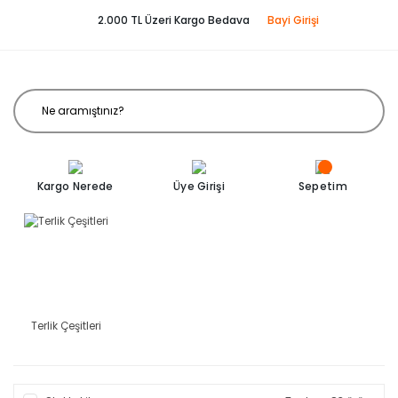
2.000 TL Üzeri Kargo Bedava
Bayi Girişi
Kargo Nerede
Üye Girişi
Sepetim
Terlik Çeşitleri