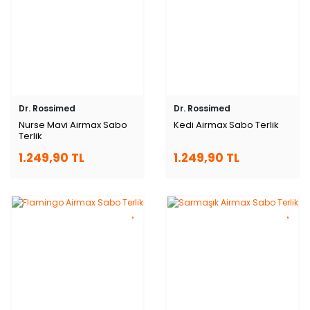
Dr. Rossimed
Dr. Rossimed
Nurse Mavi Airmax Sabo
Kedi Airmax Sabo Terlik
Terlik
1.249,90 TL
1.249,90 TL