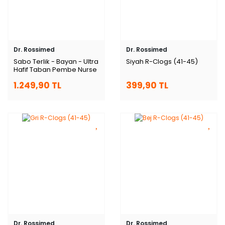
Dr. Rossimed
Dr. Rossimed
Sabo Terlik - Bayan - Ultra
Siyah R-Clogs (41-45)
Hafif Taban Pembe Nurse
1.249,90 TL
399,90 TL
Dr. Rossimed
Dr. Rossimed