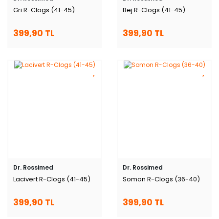
Gri R-Clogs (41-45)
Bej R-Clogs (41-45)
399,90 TL
399,90 TL
Dr. Rossimed
Dr. Rossimed
Lacivert R-Clogs (41-45)
Somon R-Clogs (36-40)
399,90 TL
399,90 TL