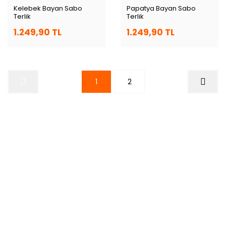
Kelebek Bayan Sabo
Papatya Bayan Sabo
Terlik
Terlik
1.249,90 TL
1.249,90 TL
1
2