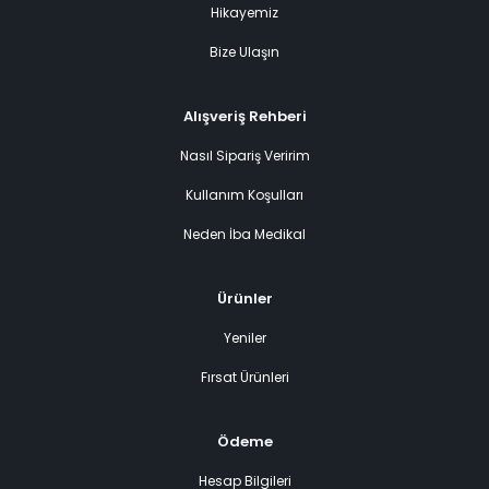
Hikayemiz
Bize Ulaşın
Alışveriş Rehberi
Nasıl Sipariş Veririm
Kullanım Koşulları
Neden İba Medikal
Ürünler
Yeniler
Fırsat Ürünleri
Ödeme
Hesap Bilgileri