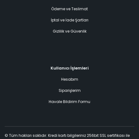
Ödeme ve Teslimat
İptal ve İade Şartları
Gizlilik ve Güvenlik
Kullanıcı İşlemleri
Hesabım
Siparişlerim
Havale Bildirim Formu
© Tüm hakları saklıdır. Kredi kartı bilgileriniz 256bit SSL sertifikası ile