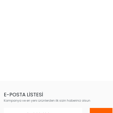
E-POSTA LİSTESİ
Kampanya ve en yeni ürünlerden ilk sizin haberiniz olsun