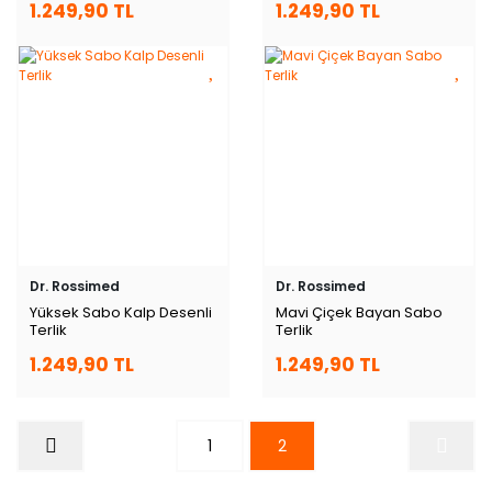
1.249,90 TL
1.249,90 TL
Dr. Rossimed
Dr. Rossimed
Yüksek Sabo Kalp Desenli
Mavi Çiçek Bayan Sabo
Terlik
Terlik
1.249,90 TL
1.249,90 TL
1
2