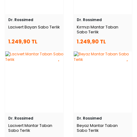
Dr. Rossimed
Dr. Rossimed
Lacivert Bayan Sabo Terlik
Kırmızı Mantar Taban
Sabo Terlik
1.249,90 TL
1.249,90 TL
Dr. Rossimed
Dr. Rossimed
Lacivert Mantar Taban
Beyaz Mantar Taban
Sabo Terlik
Sabo Terlik