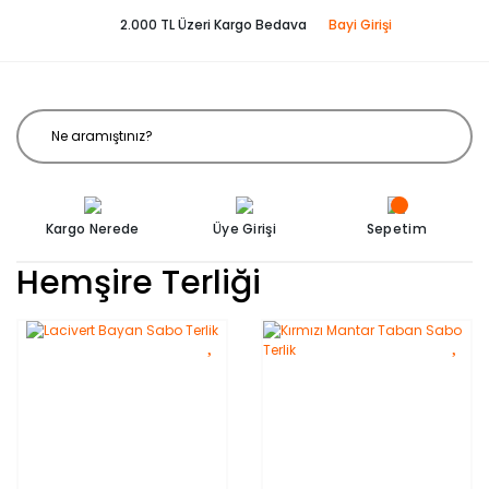
2.000 TL Üzeri Kargo Bedava
Bayi Girişi
Kargo Nerede
Üye Girişi
Sepetim
Hemşire Terliği