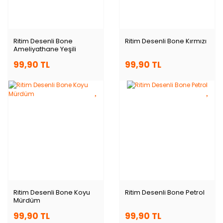
Ritim Desenli Bone
Ritim Desenli Bone Kırmızı
Ameliyathane Yeşili
99,90 TL
99,90 TL
Ritim Desenli Bone Koyu
Ritim Desenli Bone Petrol
Mürdüm
99,90 TL
99,90 TL