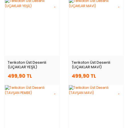
Terikoton Üst Desenli
Terikoton Üst Desenli
(UÇAKLAR YEŞİL)
(UÇAKLAR MAVİ)
499,90 TL
499,90 TL