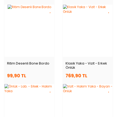
Ritim Desenli Bone Bordo
Klasik Yaka - Vizit - Erkek
Önlük
99,90 TL
769,90 TL