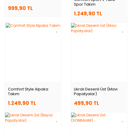
Spor Takım
999,90 TL
1.249,90 TL
Comfort Style Alpaka
Likralı Desenli Üst (Mavi
Takım
Papatyalar)
1.249,90 TL
499,90 TL