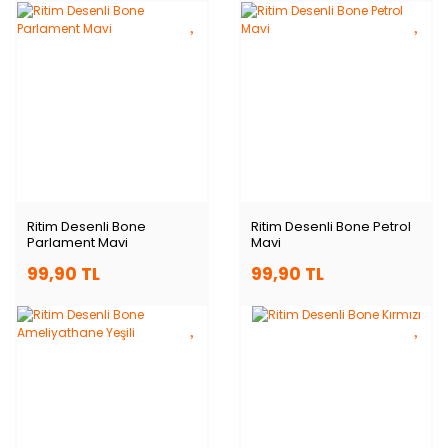
Ritim Desenli Bone
Ritim Desenli Bone Petrol
Parlament Mavi
Mavi
99,90 TL
99,90 TL