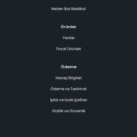
Neden İba Medikal
Ürünler
Yeniler
Fırsat Ürünleri
Ödeme
Hesap Bilgileri
Ödeme ve Teslimat
İptal ve İade Şartları
Gizlilik ve Güvenlik