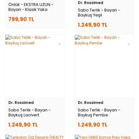
Dr. Rossimed
Önlük - EKSTRA UZUN -
Bayan - Klasik Yaka
Sabo Terlik - Bayan -
Baykuş Yeşil
799,90 TL
1.249,90 TL
Dr. Rossimed
Dr. Rossimed
Sabo Terlik - Bayan -
Sabo Terlik - Bayan -
Baykuş Lacivert
Baykuş Pembe
1.249,90 TL
1.249,90 TL