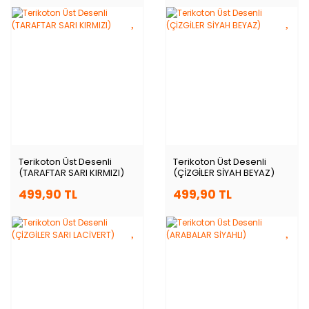
Terikoton Üst Desenli
Terikoton Üst Desenli
(TARAFTAR SARI KIRMIZI)
(ÇİZGİLER SİYAH BEYAZ)
499,90 TL
499,90 TL