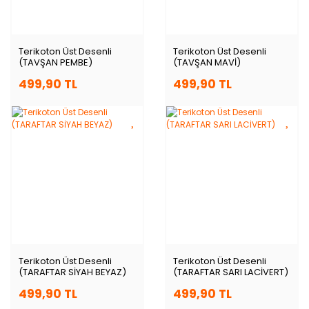
Terikoton Üst Desenli
Terikoton Üst Desenli
(TAVŞAN PEMBE)
(TAVŞAN MAVİ)
499,90 TL
499,90 TL
Terikoton Üst Desenli
Terikoton Üst Desenli
(TARAFTAR SİYAH BEYAZ)
(TARAFTAR SARI LACİVERT)
499,90 TL
499,90 TL