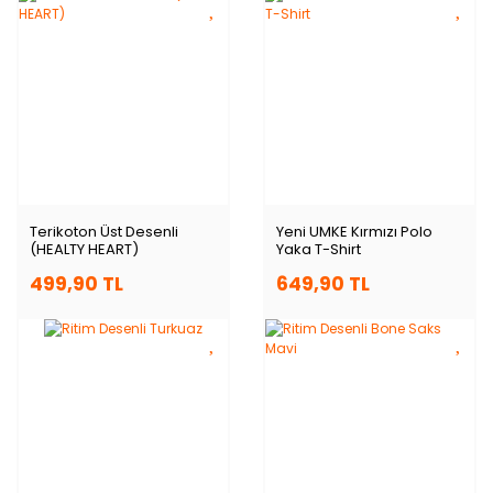
Terikoton Üst Desenli
Yeni UMKE Kırmızı Polo
(HEALTY HEART)
Yaka T-Shirt
499,90 TL
649,90 TL