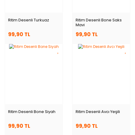
Ritim Desenli Turkuaz
Ritim Desenli Bone Saks
Mavi
99,90 TL
99,90 TL
Ritim Desenli Bone Siyah
Ritim Desenli Avcı Yeşili
99,90 TL
99,90 TL