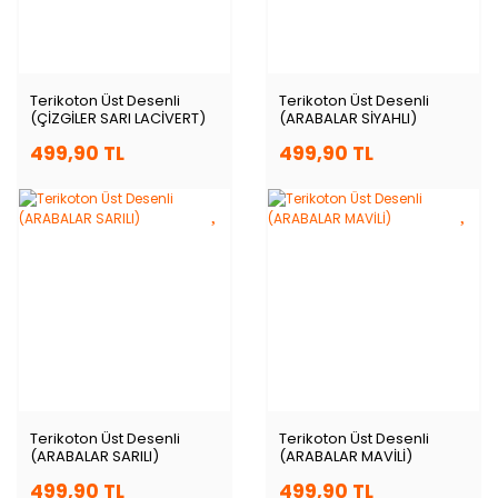
Terikoton Üst Desenli
Terikoton Üst Desenli
(ÇİZGİLER SARI LACİVERT)
(ARABALAR SİYAHLI)
499,90 TL
499,90 TL
Terikoton Üst Desenli
Terikoton Üst Desenli
(ARABALAR SARILI)
(ARABALAR MAVİLİ)
499,90 TL
499,90 TL