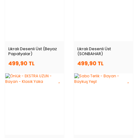
Likralı Desenli Üst (Beyaz
Likralı Desenli Üst
Papatyalar)
(SONBAHAR)
499,90 TL
499,90 TL